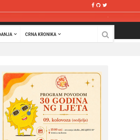
ĐANJA
CRNA KRONIKA