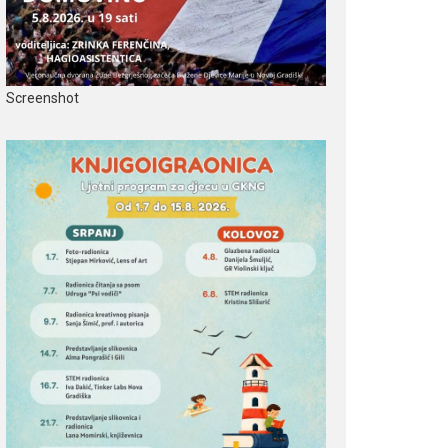
Screenshot