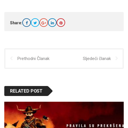
Share:
Prethodni Članak
Sljedeći članak
RELATED POST