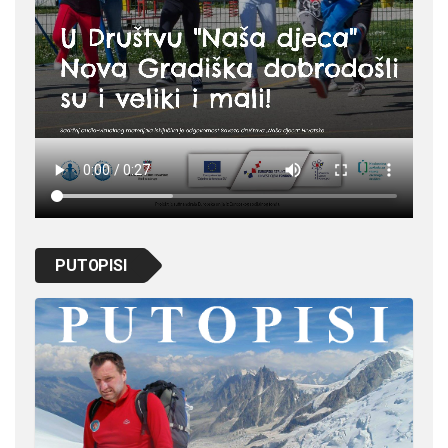
PUTOPISI