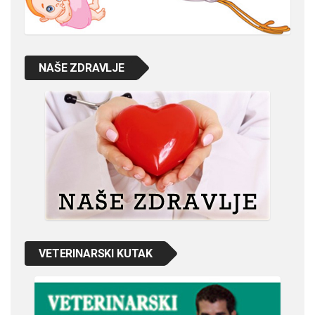
NAŠE ZDRAVLJE
VETERINARSKI KUTAK