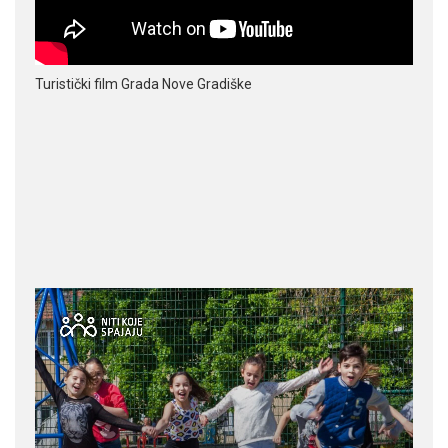
Turistički film Grada Nove Gradiške