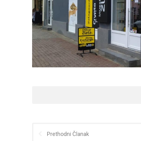
Prethodni Članak