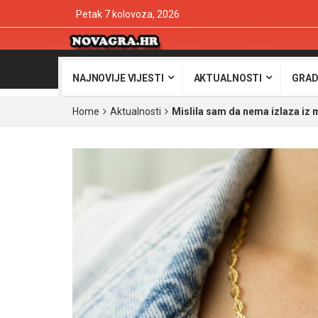
Petak 7 kolovoza, 2026
NAJNOVIJE VIJESTI
AKTUALNOSTI
GRAD
Home
Aktualnosti
Mislila sam da nema izlaza iz 