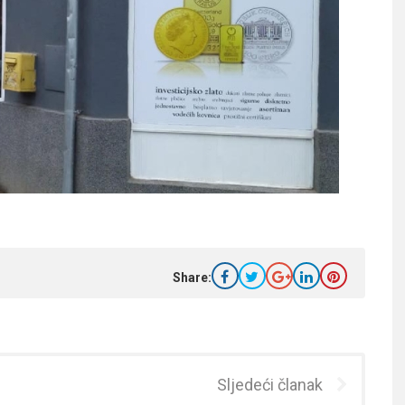
Share:
Sljedeći članak