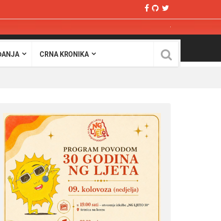
ĐANJA
CRNA KRONIKA