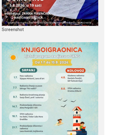
Screenshot