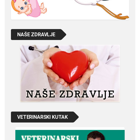
NAŠE ZDRAVLJE
VETERINARSKI KUTAK