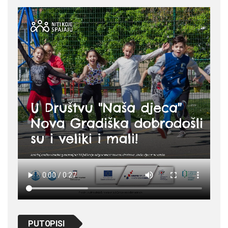
PUTOPISI