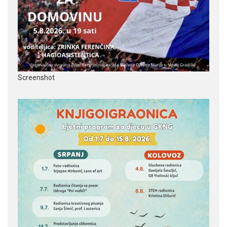
Screenshot