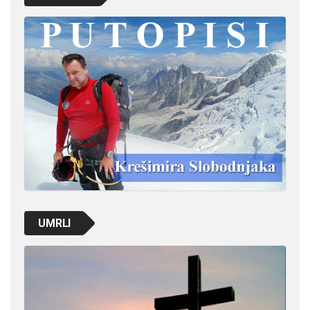
UMRLI