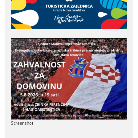
Screenshot