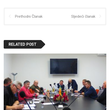
Prethodni Članak
Sljedeći članak
RELATED POST