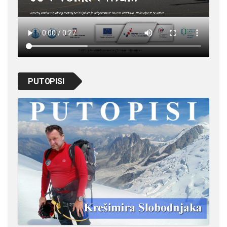
PUTOPISI