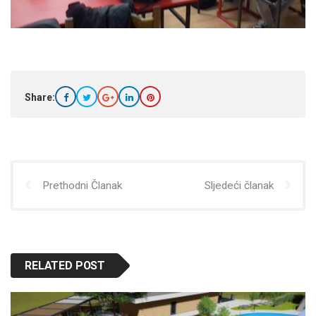
Share:
Prethodni Članak
Sljedeći članak
RELATED POST