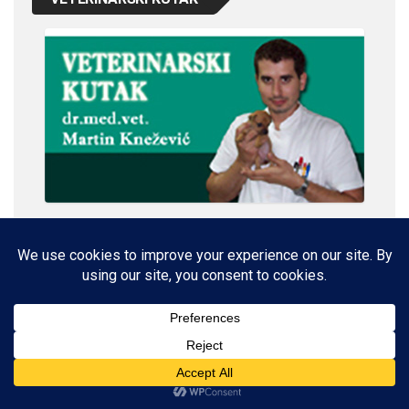
IMPRESSUM