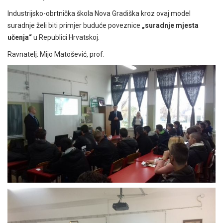
Industrijsko-obrtnička škola Nova Gradiška kroz ovaj model
suradnje želi biti primjer buduće poveznice
„suradnje mjesta
učenja“
u Republici Hrvatskoj.
Ravnatelj: Mijo Matošević, prof.