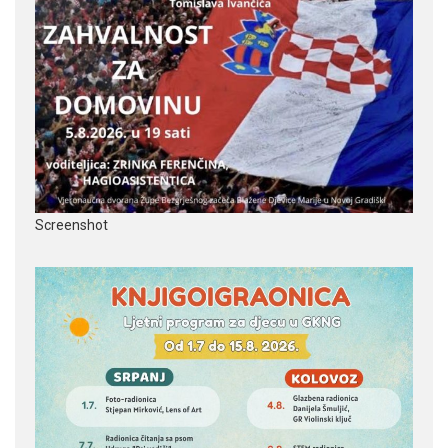
Screenshot