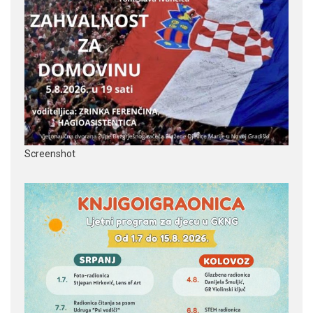
Screenshot