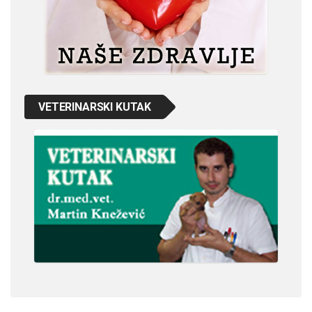
VETERINARSKI KUTAK