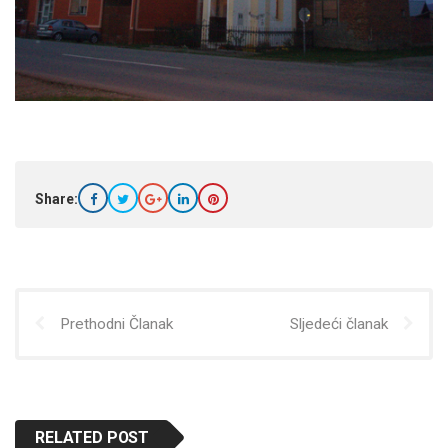
Share:
Prethodni Članak
Sljedeći članak
RELATED POST