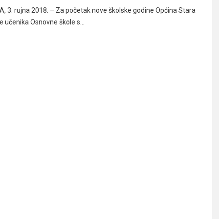
 3. rujna 2018. – Za početak nove školske godine Općina Stara
ve učenika Osnovne škole s…