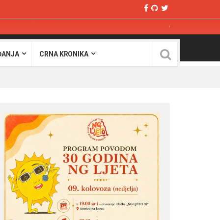
ĐANJA
CRNA KRONIKA