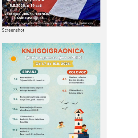
Screenshot