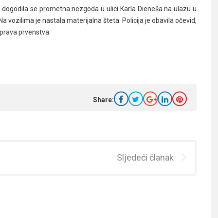
 dogodila se prometna nezgoda u ulici Karla Dieneša na ulazu u
Na vozilima je nastala materijalna šteta. Policija je obavila očevid,
 prava prvenstva.
Share:
Sljedeći članak