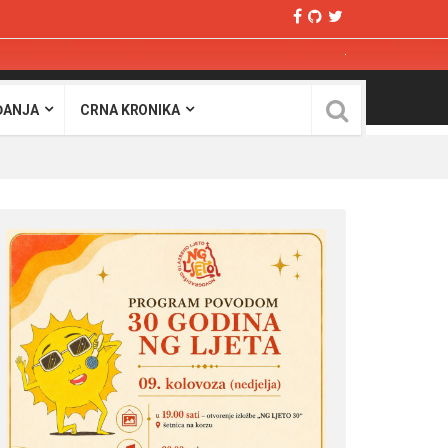
ĐANJA
CRNA KRONIKA