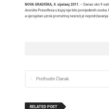
NOVA GRADIŠKA, 4. siječanj 2011.
– Danas oko 9 sati
dvorište Presoflexa u kojoj nije bilo povrijeđenih osoba. 
a vjerojatan uzrok prometnoj nesreći je nepridržavanja
Prethodni Članak
RELATED POST