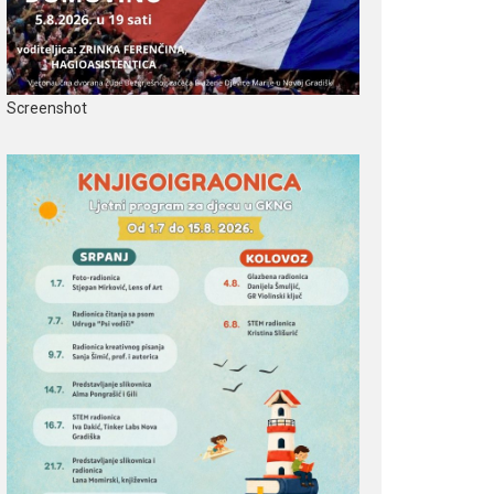
Screenshot