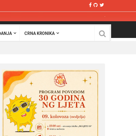
ĐANJA
CRNA KRONIKA