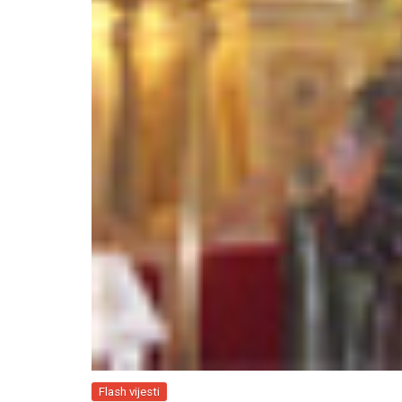
Flash vijesti