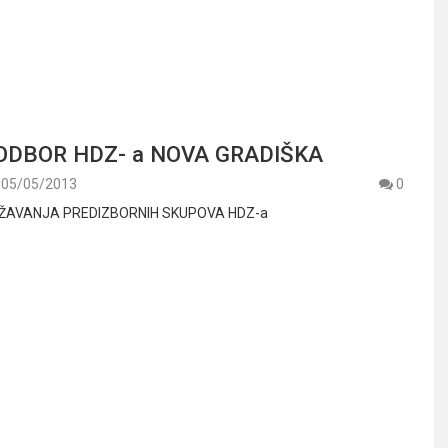
ODBOR HDZ- a NOVA GRADIŠKA
05/05/2013
0
AVANJA PREDIZBORNIH SKUPOVA HDZ-a