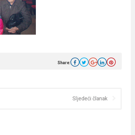
Share:
Sljedeći članak