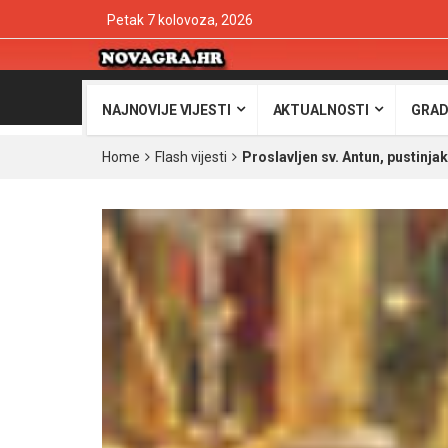
Petak 7 kolovoza, 2026
NAJNOVIJE VIJESTI
AKTUALNOSTI
GRAD
Home
Flash vijesti
Proslavljen sv. Antun, pustinjak