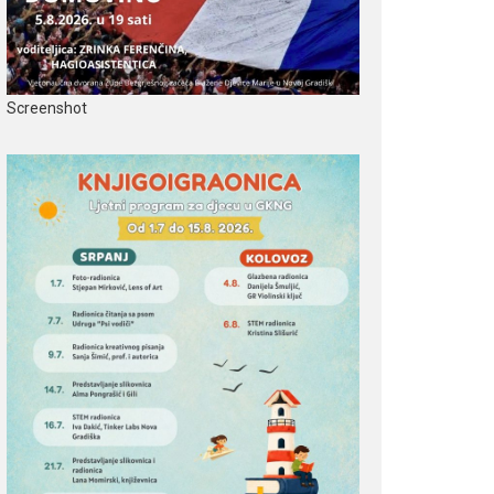
Screenshot