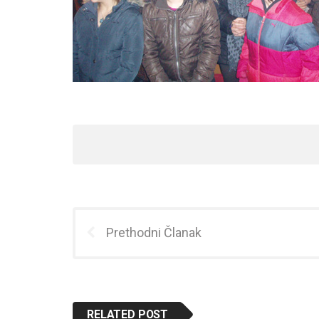
Prethodni Članak
RELATED POST