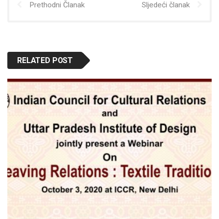
Prethodni Članak
Sljedeći članak
RELATED POST