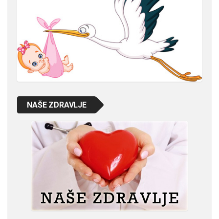
NAŠE ZDRAVLJE