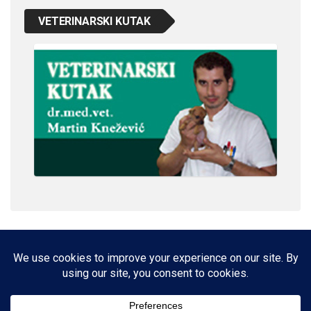
VETERINARSKI KUTAK
IMPRESSUM