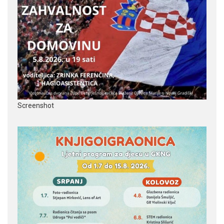
Screenshot