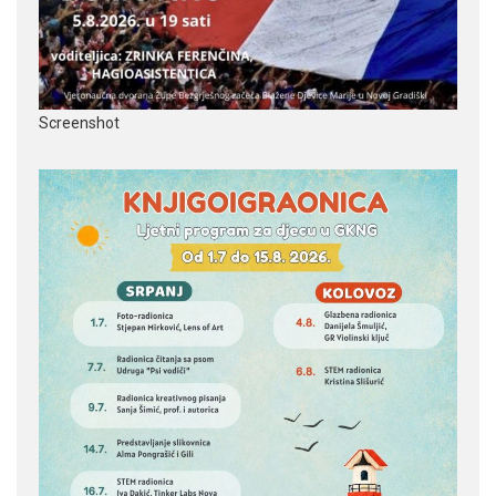
Screenshot