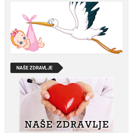
NAŠE ZDRAVLJE