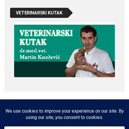
VETERINARSKI KUTAK
IMPRESSUM