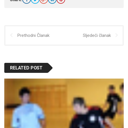
Prethodni Članak
Sljedeći članak
RELATED POST