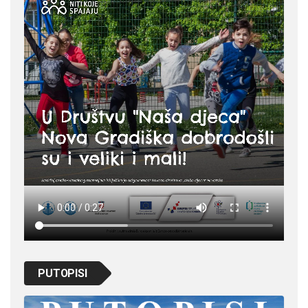
PUTOPISI