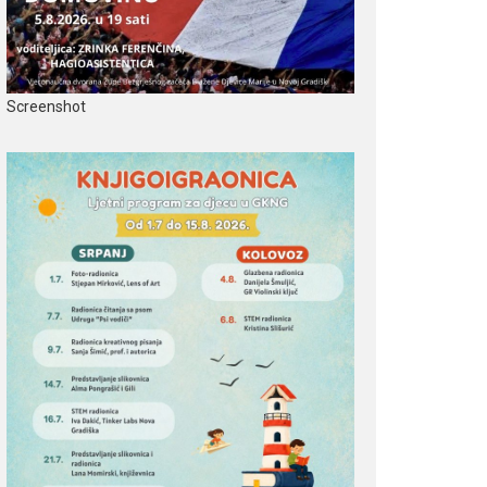
Screenshot