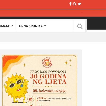
ĐANJA
CRNA KRONIKA