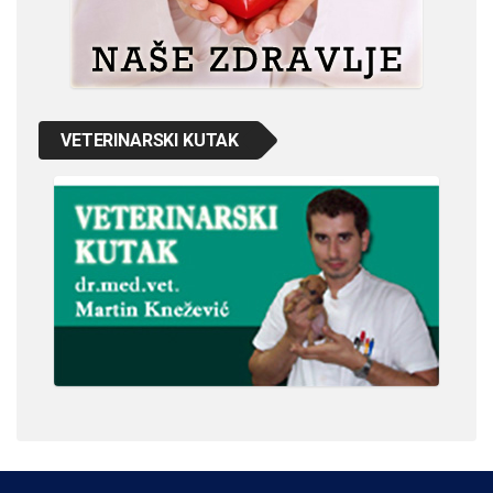
VETERINARSKI KUTAK