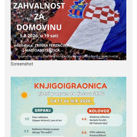
Screenshot