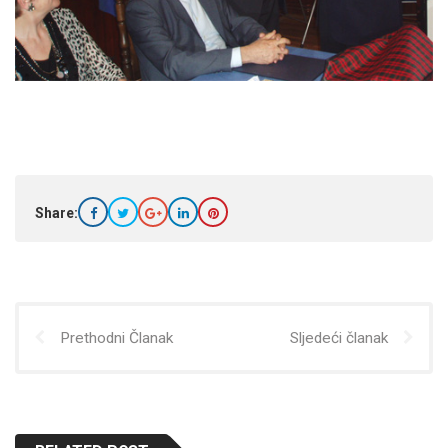
Share:
Prethodni Članak
Sljedeći članak