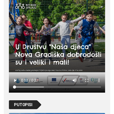
PUTOPISI