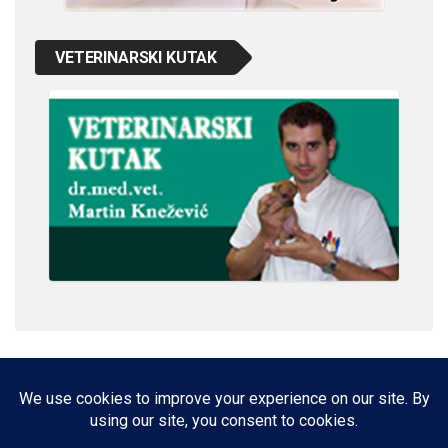
VETERINARSKI KUTAK