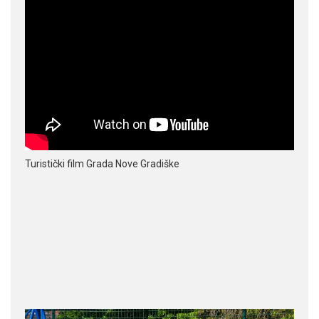
Turistički film Grada Nove Gradiške