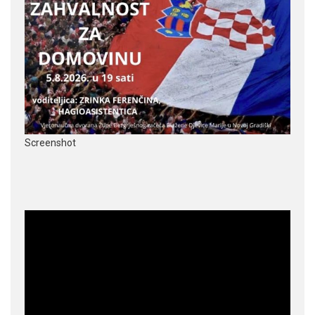
Screenshot