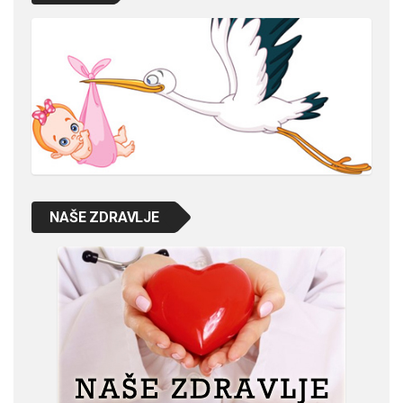
NAŠE ZDRAVLJE