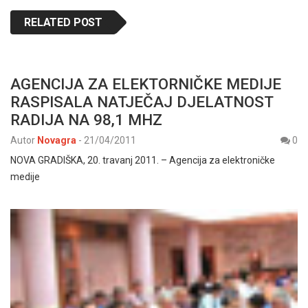
RELATED POST
AGENCIJA ZA ELEKTORNIČKE MEDIJE
RASPISALA NATJEČAJ DJELATNOST
RADIJA NA 98,1 MHZ
Autor
Novagra
-
21/04/2011
0
NOVA GRADIŠKA, 20. travanj 2011. – Agencija za elektroničke
medije