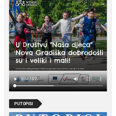
PUTOPISI