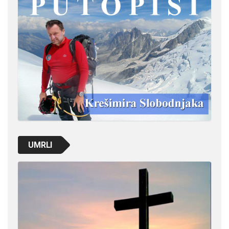
UMRLI