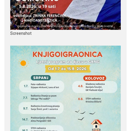
Screenshot