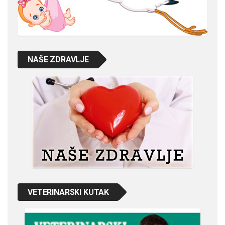
NAŠE ZDRAVLJE
VETERINARSKI KUTAK