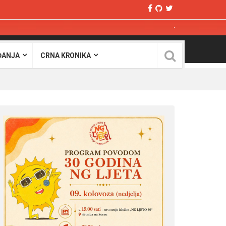
ĐANJA
CRNA KRONIKA