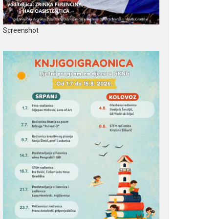
Screenshot