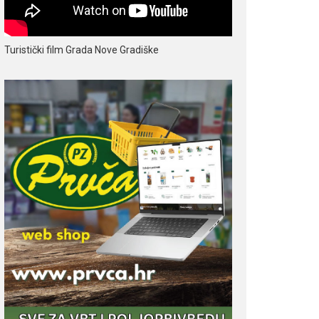
Turistički film Grada Nove Gradiške