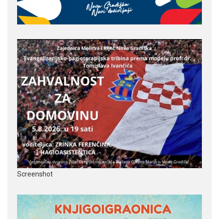
Screenshot