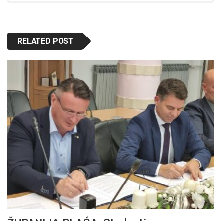
RELATED POST