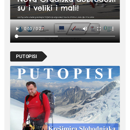
PUTOPISI