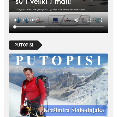
PUTOPISI