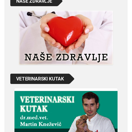
NAŠE ZDRAVLJE
VETERINARSKI KUTAK