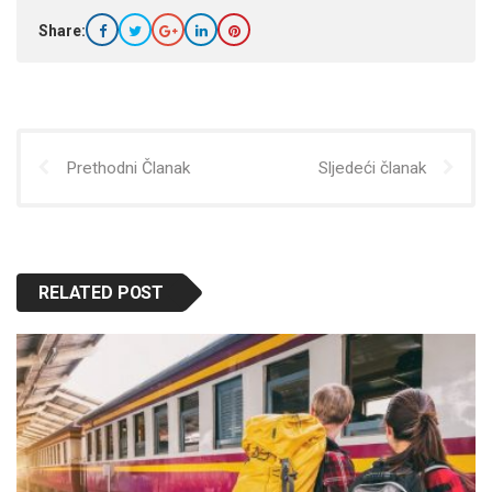
Share:
Prethodni Članak
Sljedeći članak
RELATED POST