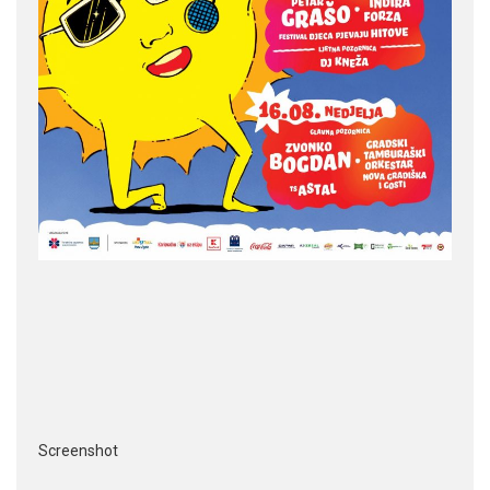
Screenshot