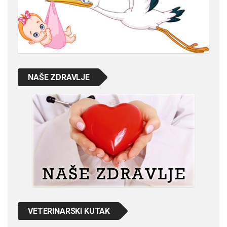
NAŠE ZDRAVLJE
VETERINARSKI KUTAK