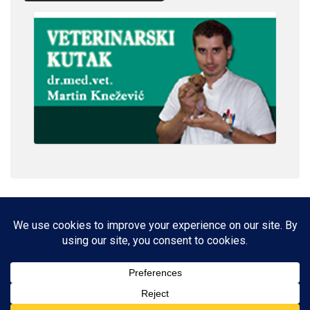
IMPRESSUM