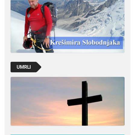
UMRLI