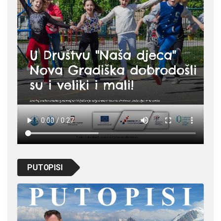
PUTOPISI