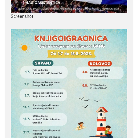
Screenshot