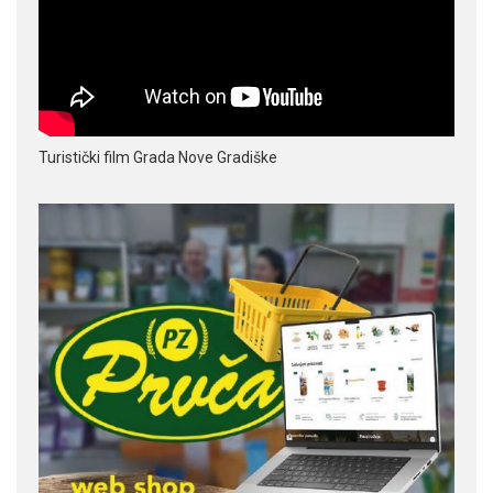
Turistički film Grada Nove Gradiške