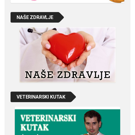
NAŠE ZDRAVLJE
VETERINARSKI KUTAK