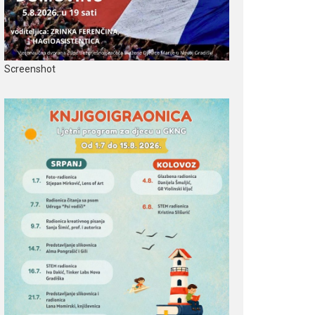
Screenshot