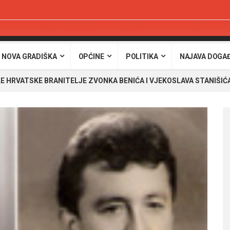
 NOVA GRADIŠKA
OPĆINE
POLITIKA
NAJAVA DOGA
E HRVATSKE BRANITELJE ZVONKA BENIĆA I VJEKOSLAVA STANIŠIĆ