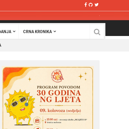
ĐANJA
CRNA KRONIKA
A