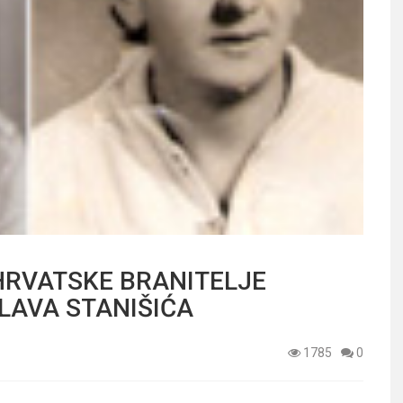
HRVATSKE BRANITELJE
LAVA STANIŠIĆA
1785
0