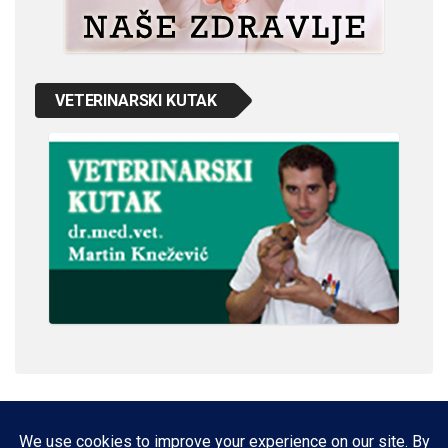
VETERINARSKI KUTAK