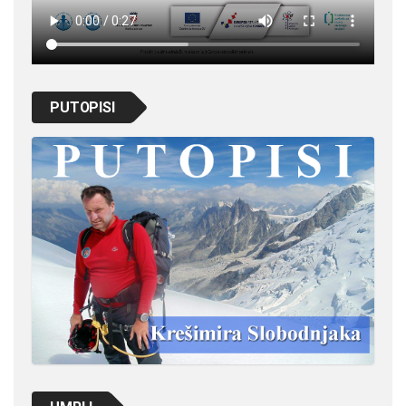
PUTOPISI