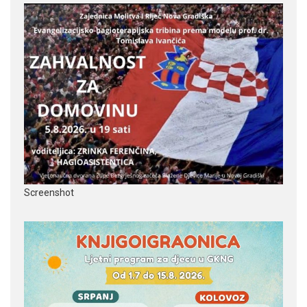
Screenshot