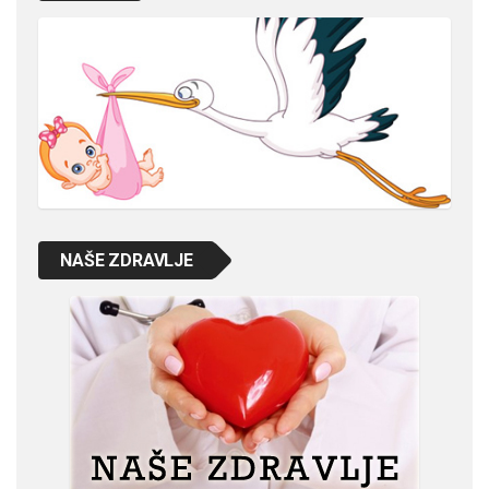
NAŠE ZDRAVLJE