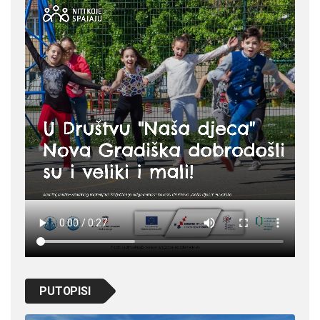
PUTOPISI