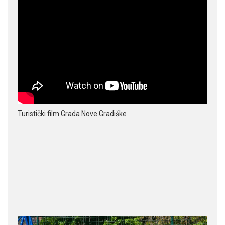
Turistički film Grada Nove Gradiške