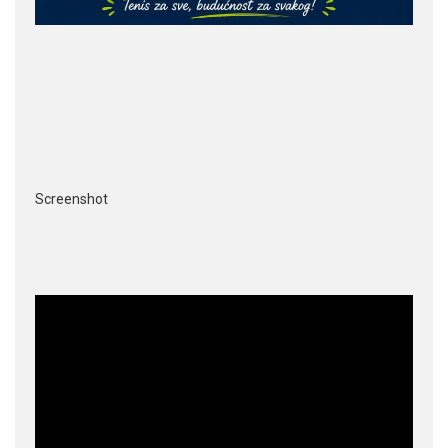
Screenshot