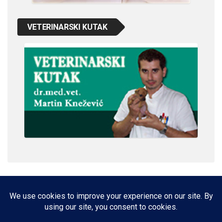
VETERINARSKI KUTAK