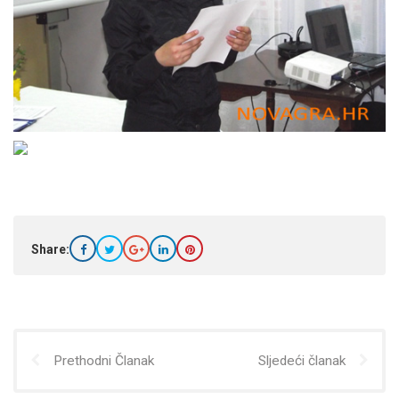
Share:
Prethodni Članak
Sljedeći članak