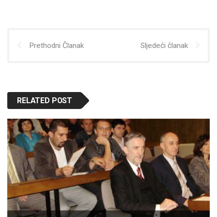
Prethodni Članak
Sljedeći članak
RELATED POST