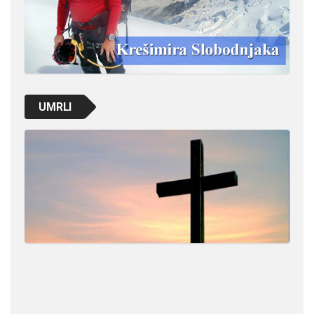
UMRLI