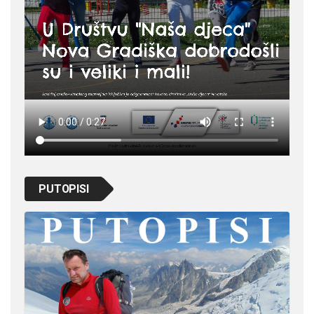
PUTOPISI