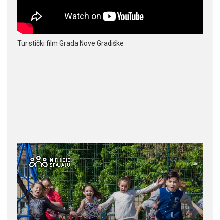
Turistički film Grada Nove Gradiške