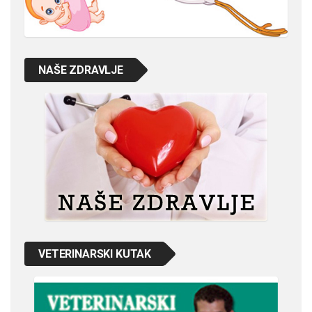
NAŠE ZDRAVLJE
VETERINARSKI KUTAK