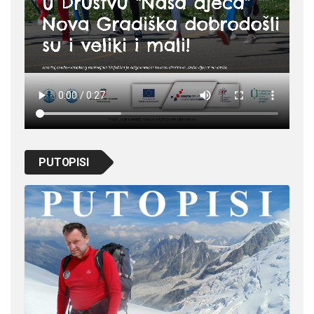
PUTOPISI