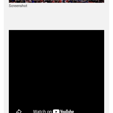
Screenshot