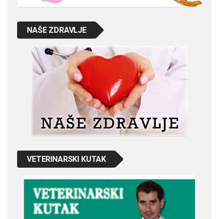
NAŠE ZDRAVLJE
VETERINARSKI KUTAK