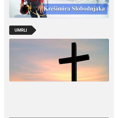
UMRLI