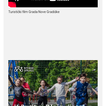
Turistički film Grada Nove Gradiške