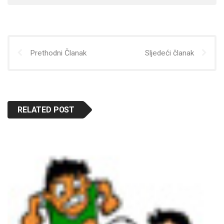
Prethodni Članak
Sljedeći članak
RELATED POST