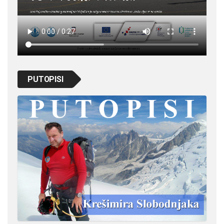
PUTOPISI