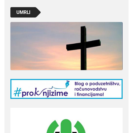
UMRLI