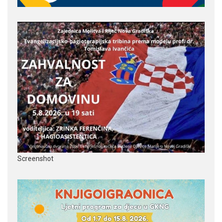
Screenshot