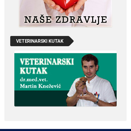
VETERINARSKI KUTAK