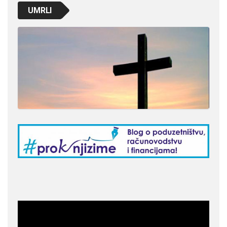
UMRLI