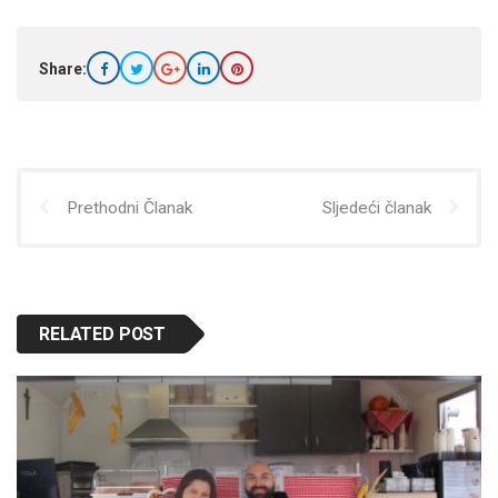
Share:
Prethodni Članak
Sljedeći članak
RELATED POST