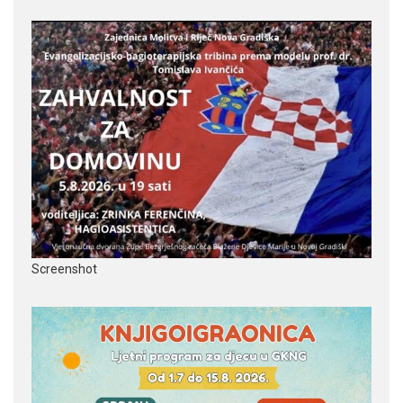
Screenshot