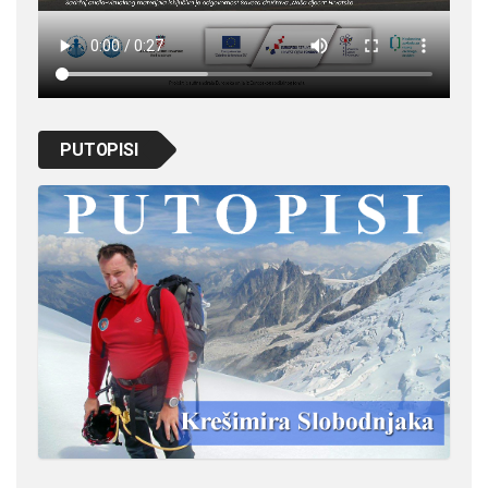
PUTOPISI