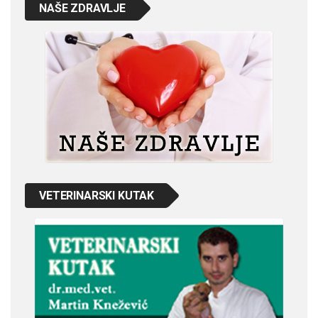
NAŠE ZDRAVLJE
VETERINARSKI KUTAK