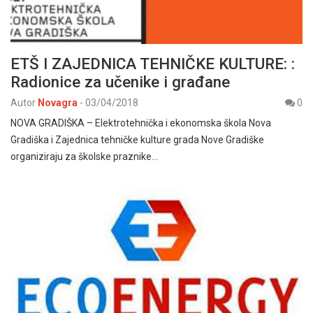
ETŠ I ZAJEDNICA TEHNIČKE KULTURE: :
Radionice za učenike i građane
Autor
Novagra
-
03/04/2018
0
NOVA GRADIŠKA – Elektrotehnička i ekonomska škola Nova
Gradiška i Zajednica tehničke kulture grada Nove Gradiške
organiziraju za školske praznike…