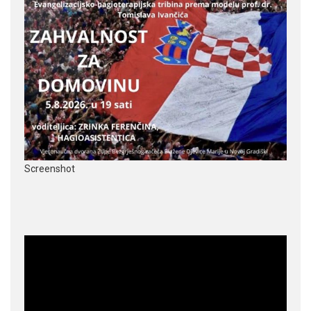
Screenshot