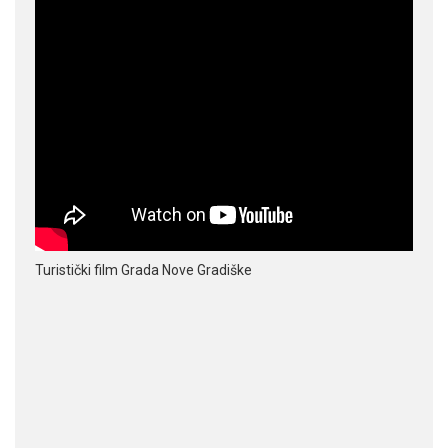
Turistički film Grada Nove Gradiške