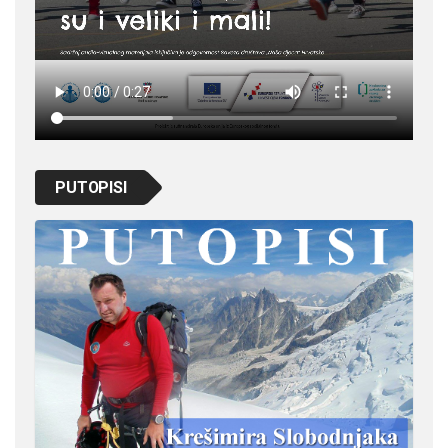
PUTOPISI