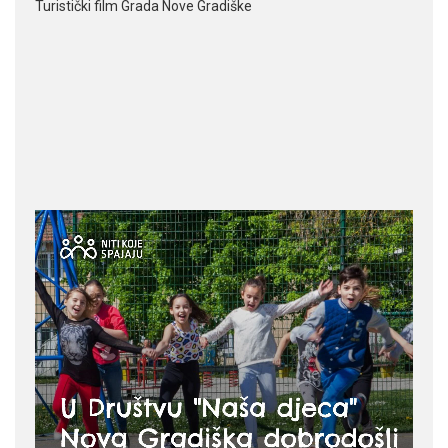
Turistički film Grada Nove Gradiške