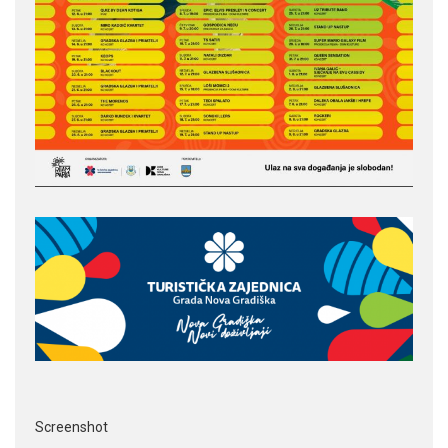
Screenshot