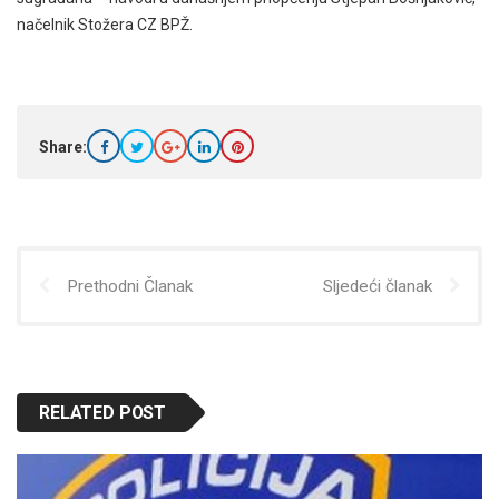
načelnik Stožera CZ BPŽ.
Share:
Prethodni Članak
Sljedeći članak
RELATED POST