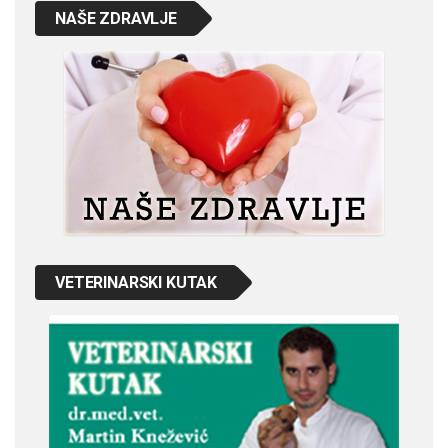
NAŠE ZDRAVLJE
VETERINARSKI KUTAK