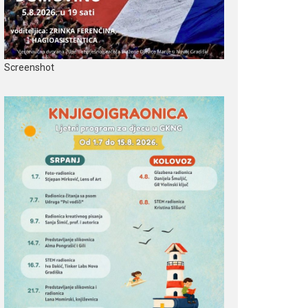
Screenshot