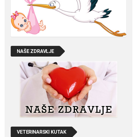
NAŠE ZDRAVLJE
VETERINARSKI KUTAK