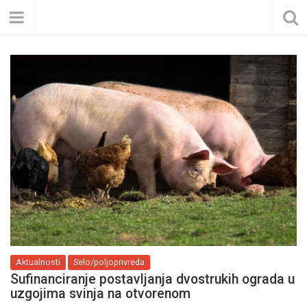
Aktualnosti
Selo/poljoprivreda
Sufinanciranje postavljanja dvostrukih ograda u
uzgojima svinja na otvorenom