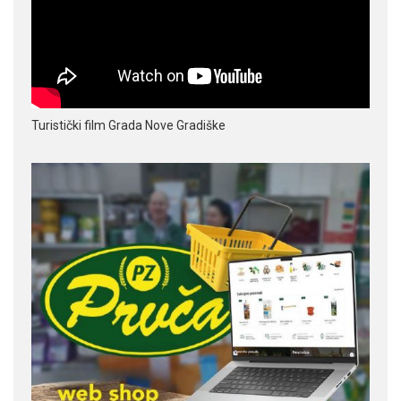
Turistički film Grada Nove Gradiške