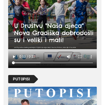
PUTOPISI