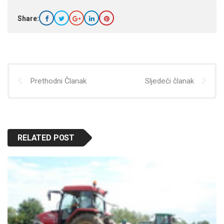
Share:
Prethodni Članak
Sljedeći članak
RELATED POST