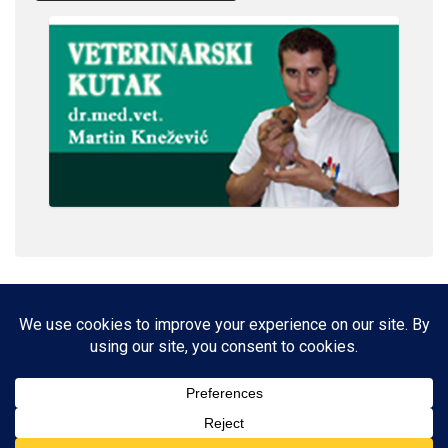
IMPRESSUM