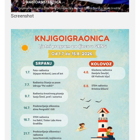
Screenshot