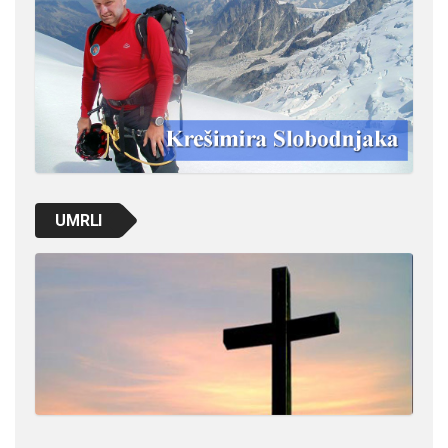
UMRLI