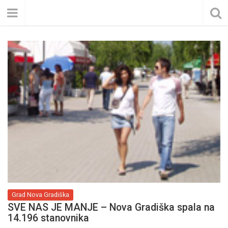
Grad Nova Gradiška
SVE NAS JE MANJE – Nova Gradiška spala na
14.196 stanovnika