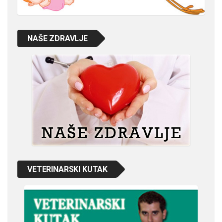
NAŠE ZDRAVLJE
VETERINARSKI KUTAK