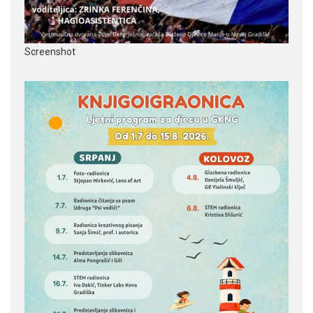
Screenshot