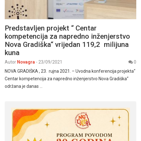
Predstavljen projekt “ Centar
kompetencija za napredno inženjerstvo
Nova Gradiška“ vrijedan 119,2 milijuna
kuna
Autor
Novagra
-
23/09/2021
0
NOVA GRADIŠKA , 23. rujna 2021. – Uvodna konferencija projekta“
Centar kompetencija za napredno inženjerstvo Nova Gradiška“
održana je danas …