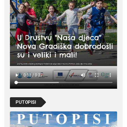
PUTOPISI