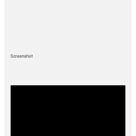
Screenshot