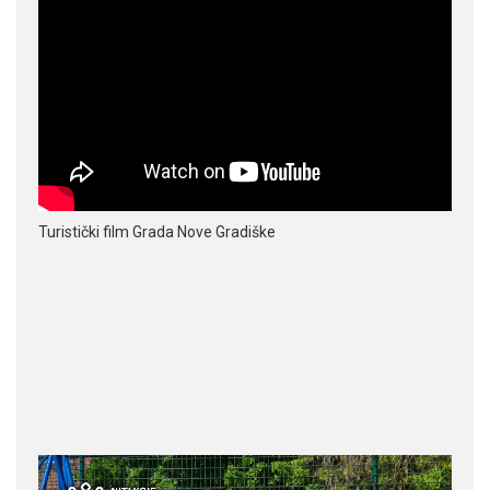
Turistički film Grada Nove Gradiške