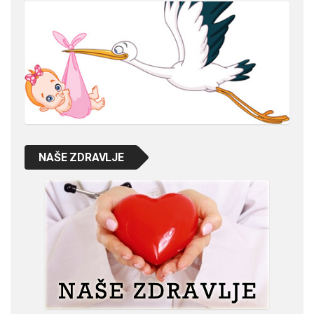
NAŠE ZDRAVLJE