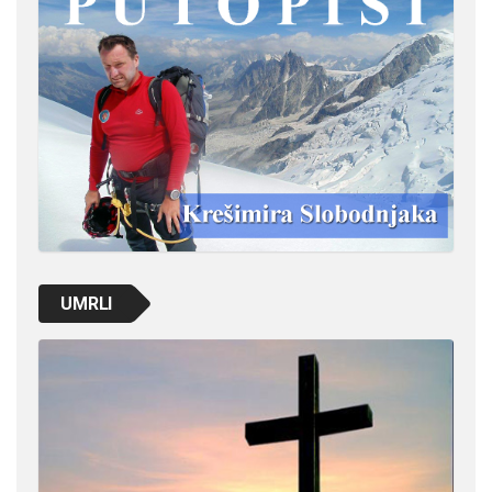
UMRLI