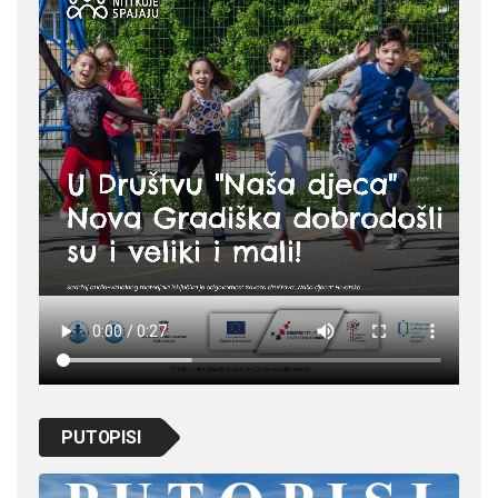
PUTOPISI