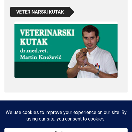
VETERINARSKI KUTAK
IMPRESSUM