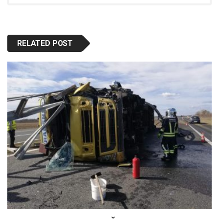
RELATED POST