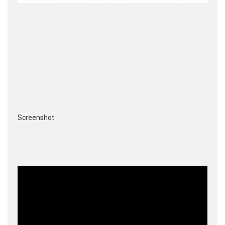
Screenshot