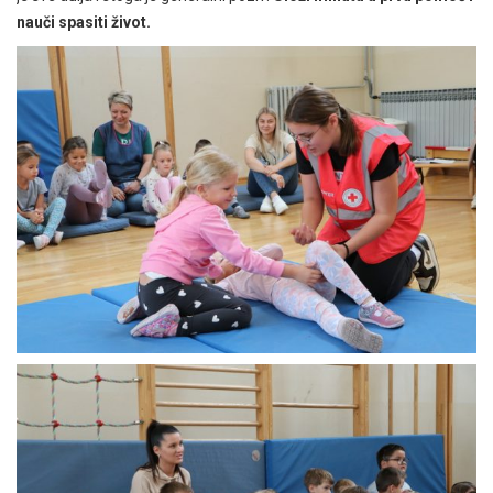
nauči spasiti život.