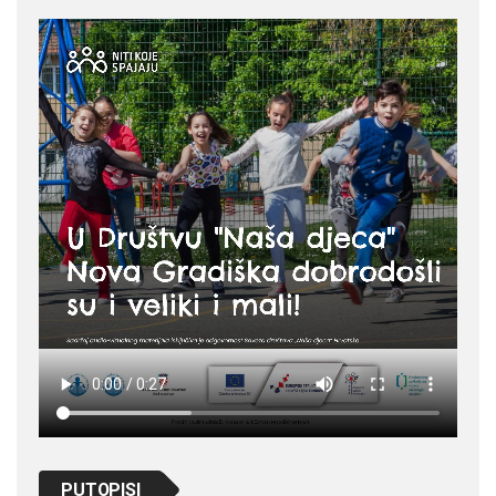
PUTOPISI