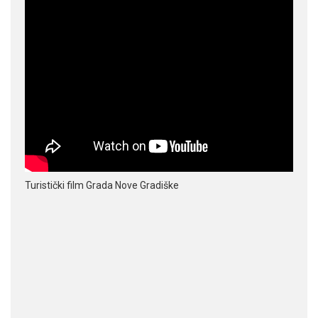
Turistički film Grada Nove Gradiške