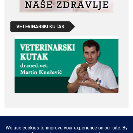
VETERINARSKI KUTAK