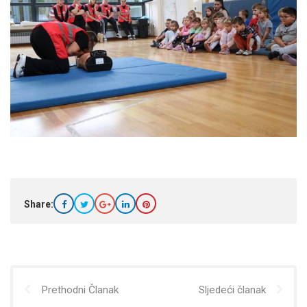
Share:
Prethodni Članak
Sljedeći članak