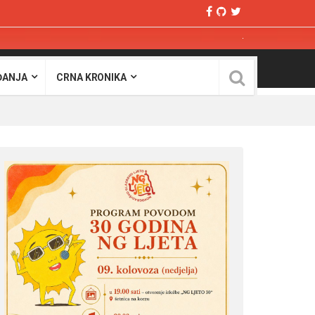
ĐANJA
CRNA KRONIKA