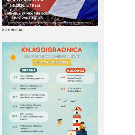
Screenshot