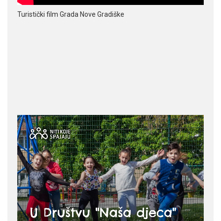
Turistički film Grada Nove Gradiške