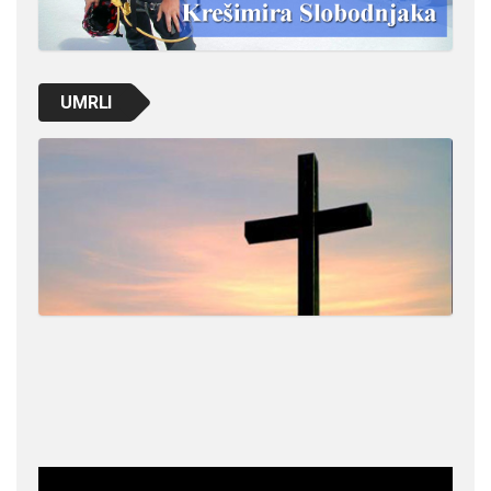
UMRLI