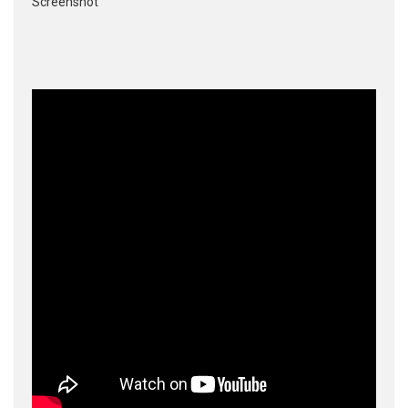
Screenshot