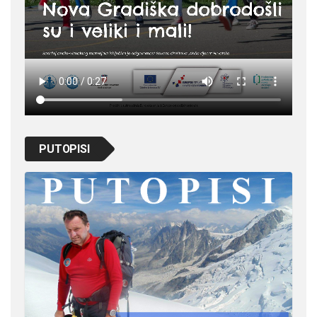
PUTOPISI