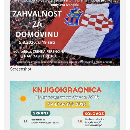
Screenshot