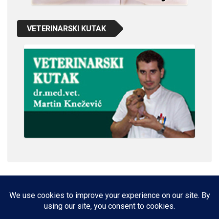
VETERINARSKI KUTAK