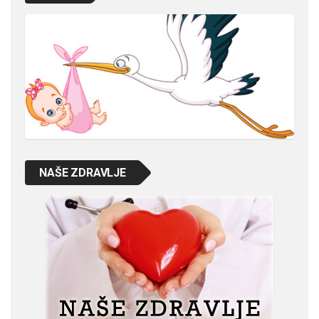
NAŠE ZDRAVLJE