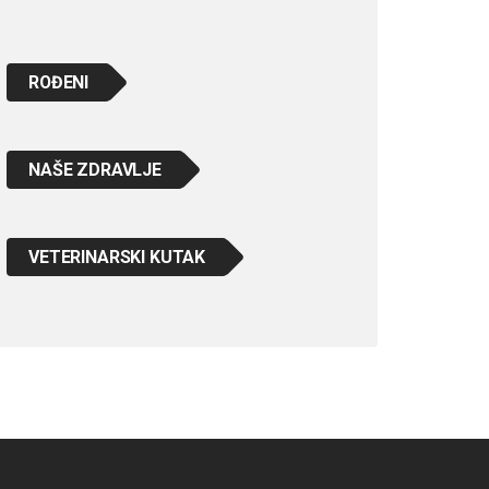
ROĐENI
NAŠE ZDRAVLJE
VETERINARSKI KUTAK