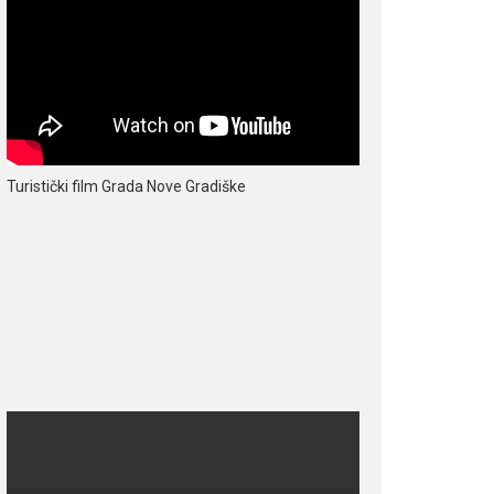
Turistički film Grada Nove Gradiške