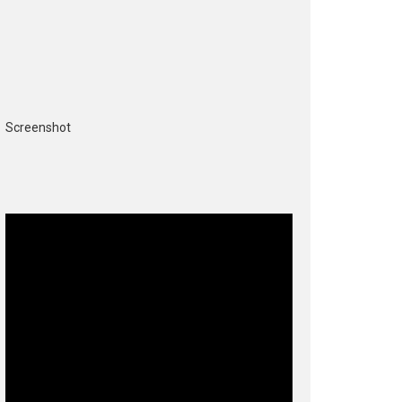
Screenshot