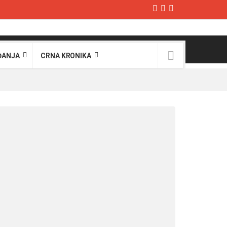
ĐANJA
CRNA KRONIKA