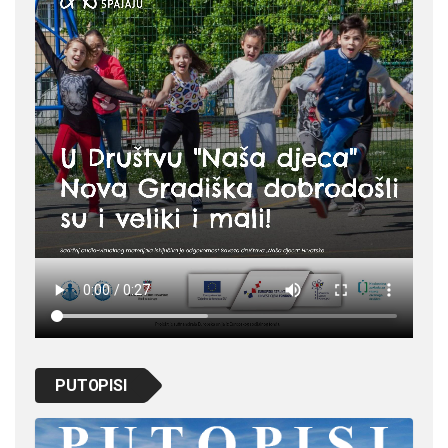
PUTOPISI