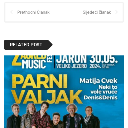
Prethodni Članak
Sljedeći članak
RELATED POST