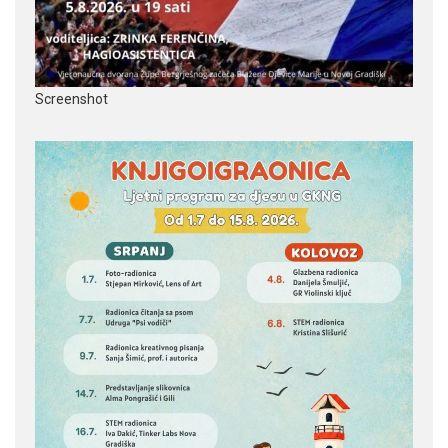
Screenshot