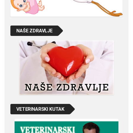
NAŠE ZDRAVLJE
VETERINARSKI KUTAK