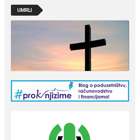
UMRLI