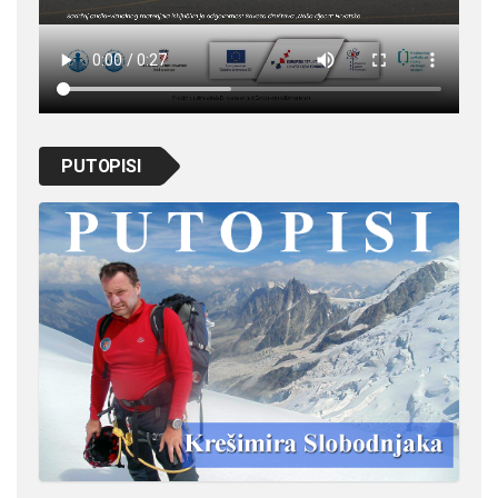
PUTOPISI