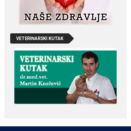
VETERINARSKI KUTAK