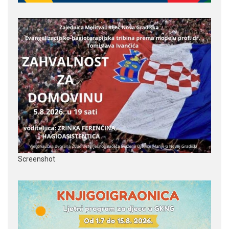
Screenshot