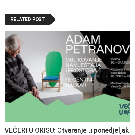
RELATED POST
VEČERI U ORISU: Otvaranje u ponedjeljak