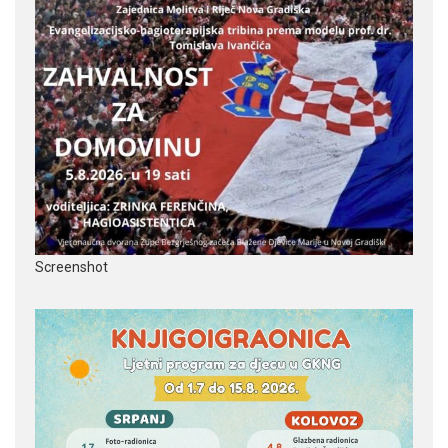
Screenshot