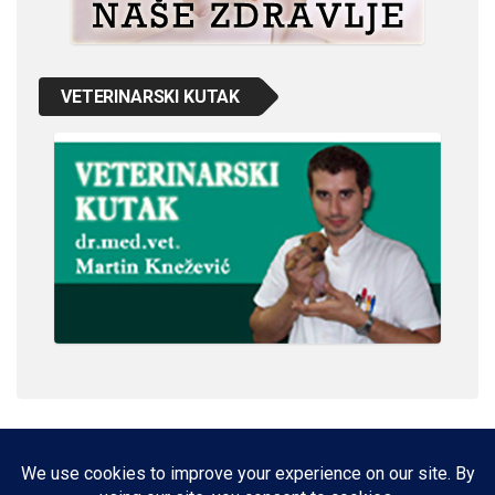
VETERINARSKI KUTAK