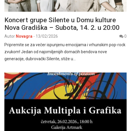
Koncert grupe Silente u Domu kulture
Nova Gradiška – Subota, 14. 2. u 20:00
Autor
Novagra
-
13/02/2026
0
Pripremite se za večer ispunjenu emocijama i vrhunskim pop-rock
zvukom! Jedan od najomiljenijih domaćih bendova nove
generacije, dubrovački Silente, stiže u…