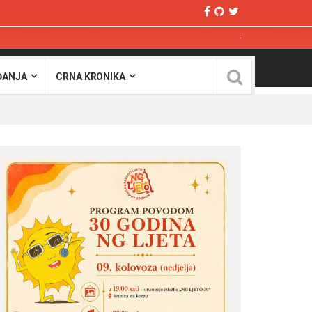
ĐANJA
CRNA KRONIKA