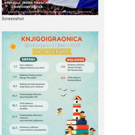
Screenshot