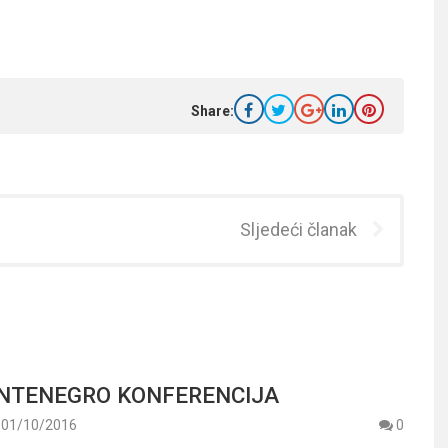
Share:
Sljedeći članak
NTENEGRO KONFERENCIJA
01/10/2016
0