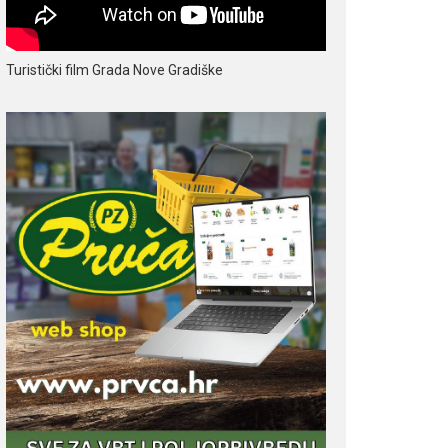
Turistički film Grada Nove Gradiške