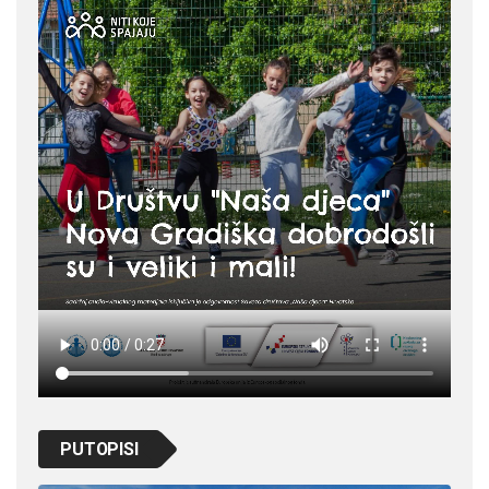
PUTOPISI