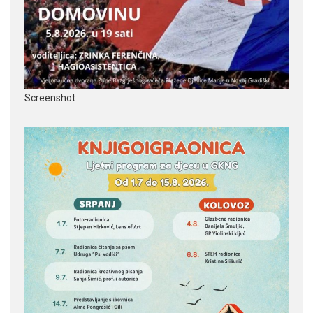
Screenshot