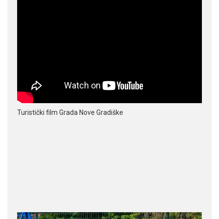
Turistički film Grada Nove Gradiške