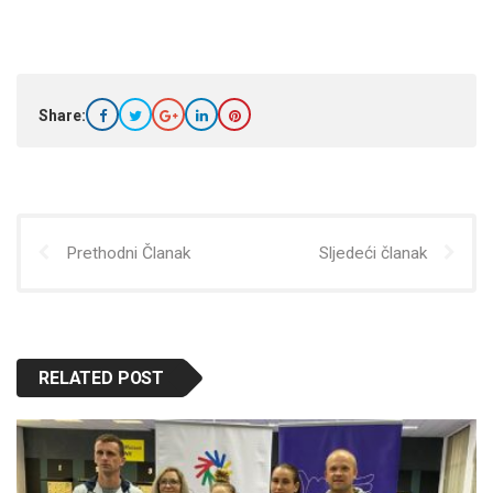
Share:
Prethodni Članak
Sljedeći članak
RELATED POST