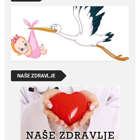
NAŠE ZDRAVLJE