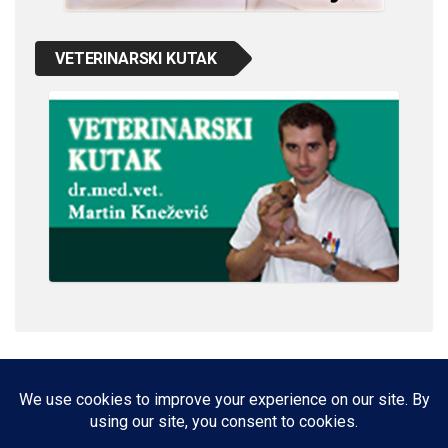
VETERINARSKI KUTAK