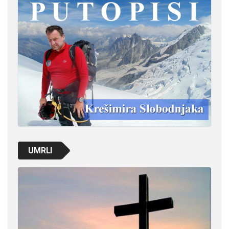
UMRLI