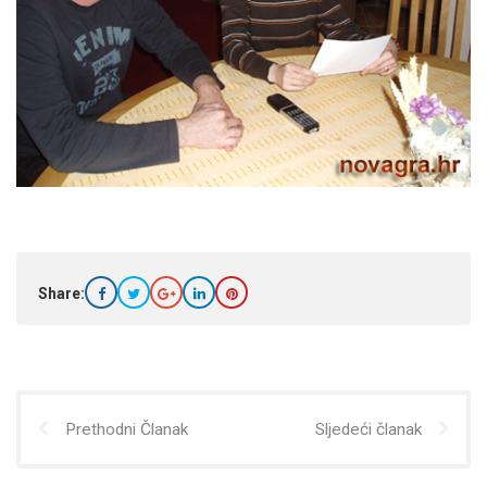
Share:
Prethodni Članak
Sljedeći članak