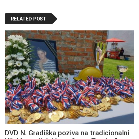
RELATED POST
DVD N. Gradiška poziva na tradicionalni