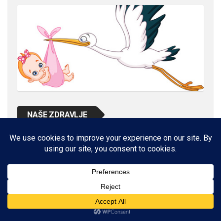
NAŠE ZDRAVLJE