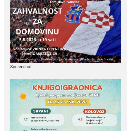
Screenshot