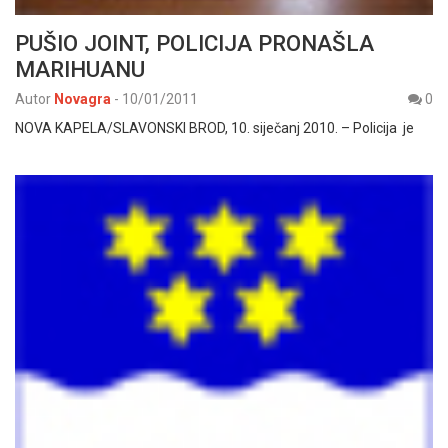
PUŠIO JOINT, POLICIJA PRONAŠLA
MARIHUANU
Autor
Novagra
-
10/01/2011
0
NOVA KAPELA/SLAVONSKI BROD, 10. siječanj 2010. – Policija je