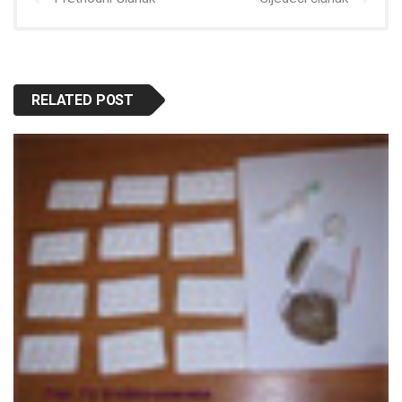
RELATED POST