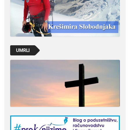
UMRLI