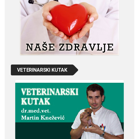
VETERINARSKI KUTAK