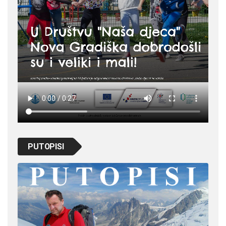
PUTOPISI