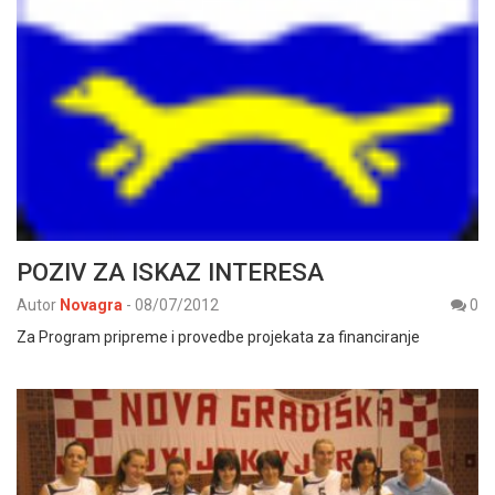
POZIV ZA ISKAZ INTERESA
Autor
Novagra
-
08/07/2012
0
Za Program pripreme i provedbe projekata za financiranje