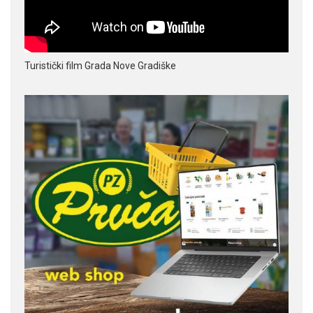
Turistički film Grada Nove Gradiške