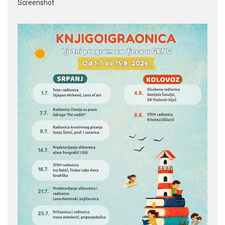
Screenshot