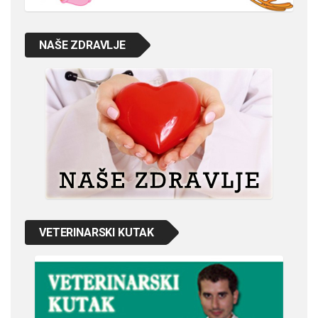
NAŠE ZDRAVLJE
VETERINARSKI KUTAK