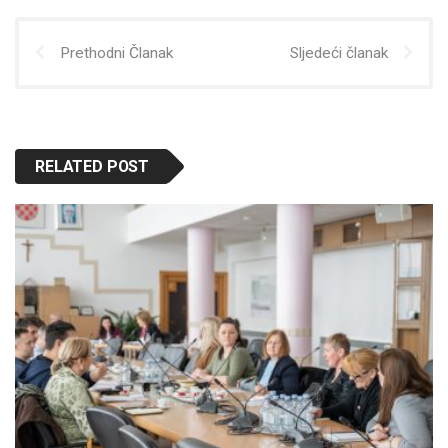
Prethodni Članak
Sljedeći članak
RELATED POST