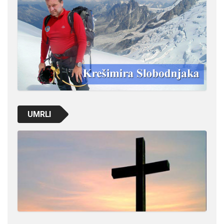
UMRLI