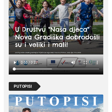
PUTOPISI