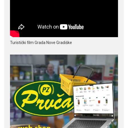
Turistički film Grada Nove Gradiške