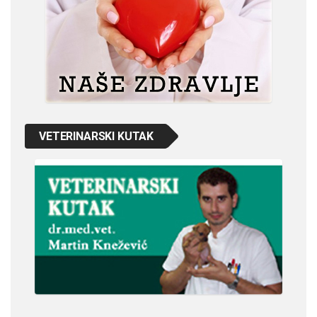
VETERINARSKI KUTAK