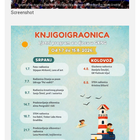
Screenshot