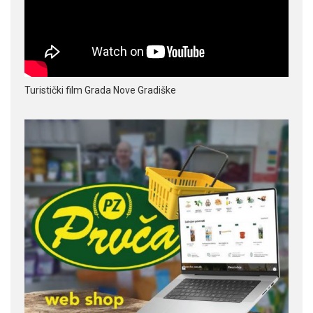
Turistički film Grada Nove Gradiške